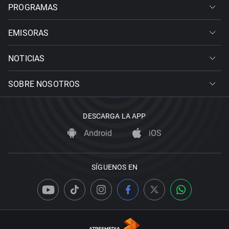
PROGRAMAS
EMISORAS
NOTICIAS
SOBRE NOSOTROS
DESCARGA LA APP
Android
iOS
SÍGUENOS EN