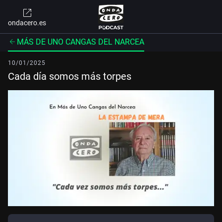
ondacero.es
MÁS DE UNO CANGAS DEL NARCEA
10/01/2025
Cada día somos más torpes