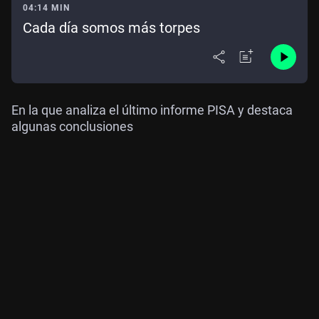
04:14 MIN
Cada día somos más torpes
En la que analiza el último informe PISA y destaca
algunas conclusiones