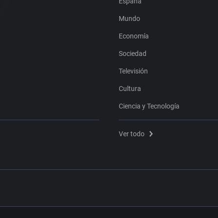
España
Mundo
Economía
Sociedad
Televisión
Cultura
Ciencia y Tecnología
Ver todo