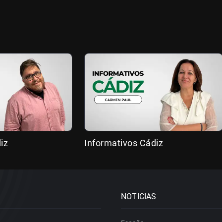
iz
Informativos Cádiz
NOTICIAS