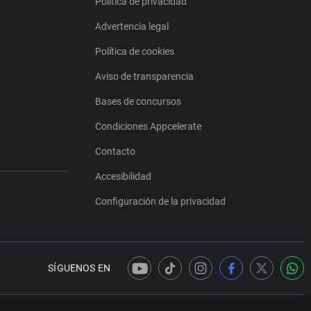
Política de privacidad
Advertencia legal
Política de cookies
Aviso de transparencia
Bases de concursos
Condiciones Appcelerate
Contacto
Accesibilidad
Configuración de la privacidad
SÍGUENOS EN