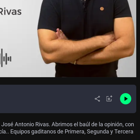
José Antonio Rivas. Abrimos el baúl de la opinión, con
ía.. Equipos gaditanos de Primera, Segunda y Tercera