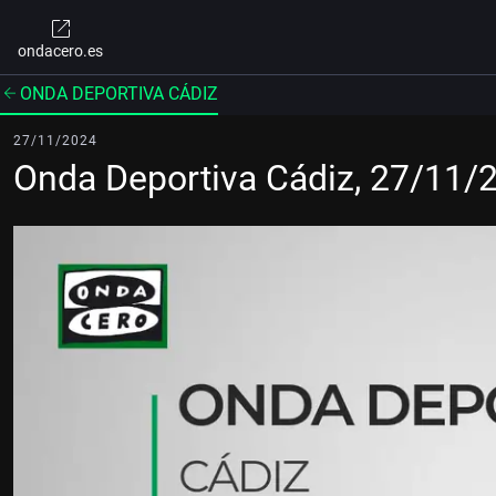
ondacero.es
ONDA DEPORTIVA CÁDIZ
27/11/2024
Onda Deportiva Cádiz, 27/11/