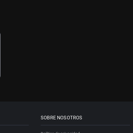
SOBRE NOSOTROS