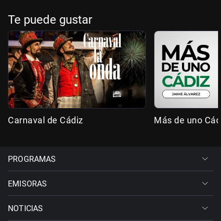
Te puede gustar
Carnaval de Cádiz
Más de uno Cád
PROGRAMAS
EMISORAS
NOTICIAS