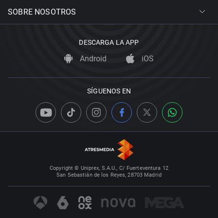
SOBRE NOSOTROS
DESCARGA LA APP
Android
iOS
SÍGUENOS EN
Copyright © Uniprex, S.A.U., C/ Fuerteventura 12
San Sebastián de los Reyes, 28703 Madrid