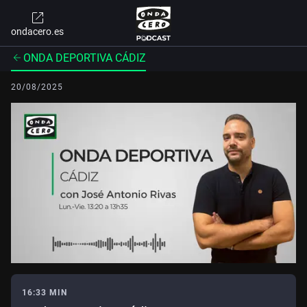
ondacero.es
ONDA DEPORTIVA CÁDIZ
20/08/2025
16:33 MIN