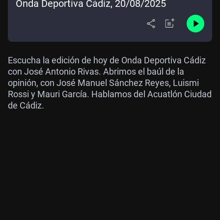
Onda Deportiva Cádiz, 20/08/2025
Escucha la edición de hoy de Onda Deportiva Cádiz
con José Antonio Rivas. Abrimos el baúl de la
opinión, con José Manuel Sánchez Reyes, Luismi
Rossi y Mauri García. Hablamos del Acuatlón Ciudad
de Cádiz.