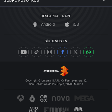
SOBRE NOSOTROS
DESCARGA LA APP
Android
iOS
SÍGUENOS EN
Copyright © Uniprex, S.A.U., C/ Fuerteventura 12
San Sebastián de los Reyes, 28703 Madrid