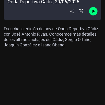
Onda Deportiva Cádiz, 20/06/2025
Escucha la edición de hoy de Onda Deportiva Cádiz
con José Antonio Rivas. Conocemos más detalles
de los últimos fichajes del Cádiz, Sergio Ortuño,
Joaquín González e Isaac Obeng.