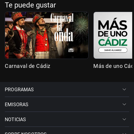
Te puede gustar
Carnaval de Cádiz
Más de uno Cád
PROGRAMAS
EMISORAS
NOTICIAS