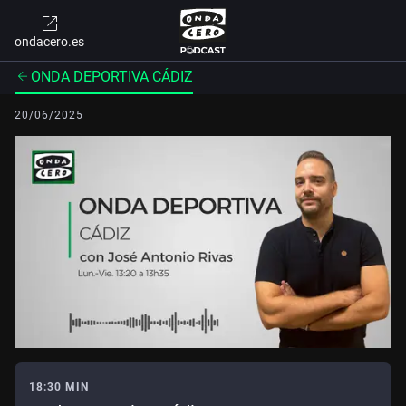
ondacero.es
ONDA DEPORTIVA CÁDIZ
20/06/2025
18:30 MIN