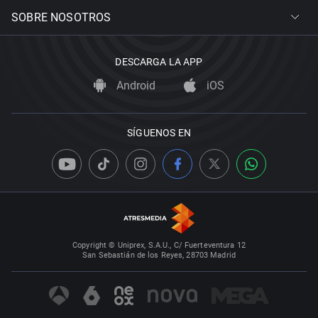
SOBRE NOSOTROS
DESCARGA LA APP
Android
iOS
SÍGUENOS EN
Copyright © Uniprex, S.A.U., C/ Fuerteventura 12
San Sebastián de los Reyes, 28703 Madrid