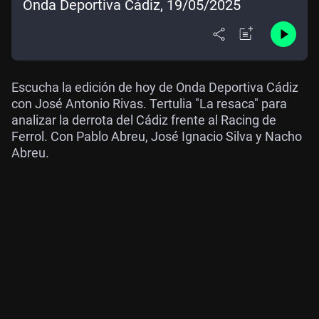
Onda Deportiva Cádiz, 19/05/2025
Escucha la edición de hoy de Onda Deportiva Cádiz
con José Antonio Rivas. Tertulia "La resaca" para
analizar la derrota del Cádiz frente al Racing de
Ferrol. Con Pablo Abreu, José Ignacio Silva y Nacho
Abreu.