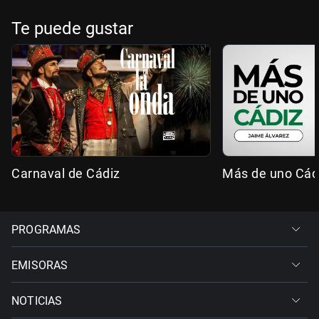
Te puede gustar
Carnaval de Cádiz
Más de uno Cád
PROGRAMAS
EMISORAS
NOTICIAS