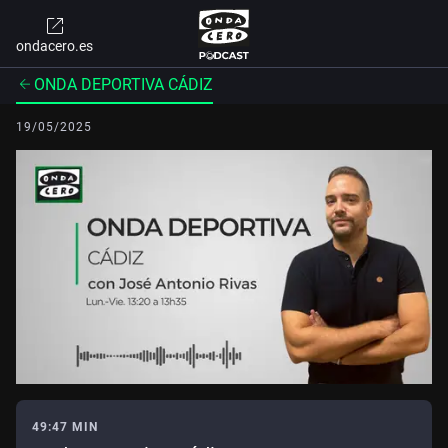
ondacero.es
ONDA DEPORTIVA CÁDIZ
19/05/2025
49:47 MIN