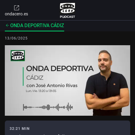
ondacero.es
ONDA DEPORTIVA CÁDIZ
13/06/2025
32:21 MIN