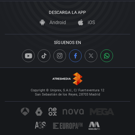
DESCARGA LA APP
Android
iOS
SÍGUENOS EN
Copyright © Uniprex, S.A.U., C/ Fuerteventura 12
San Sebastián de los Reyes, 28703 Madrid