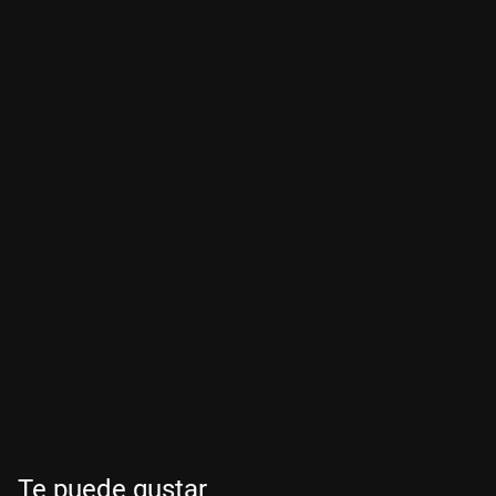
Te puede gustar