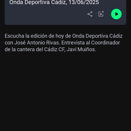
Onda Deportiva Cádiz, 13/06/2025
Escucha la edición de hoy de Onda Deportiva Cádiz
con José Antonio Rivas. Entrevista al Coordinador
de la cantera del Cádiz CF, Javi Muiños.