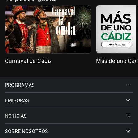
Carnaval de Cádiz
Más de uno Cád
PROGRAMAS
EMISORAS
NOTICIAS
SOBRE NOSOTROS