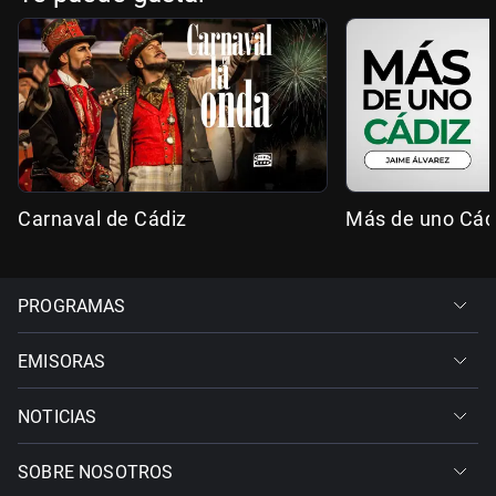
Carnaval de Cádiz
Más de uno Cád
PROGRAMAS
EMISORAS
NOTICIAS
SOBRE NOSOTROS