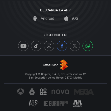
DESCARGA LA APP
Android
iOS
SÍGUENOS EN
Copyright © Uniprex, S.A.U., C/ Fuerteventura 12
San Sebastián de los Reyes, 28703 Madrid