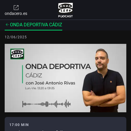
ondacero.es
ONDA DEPORTIVA CÁDIZ
12/06/2025
17:00 MIN