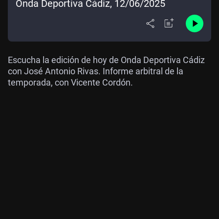
Onda Deportiva Cádiz, 12/06/2025
Escucha la edición de hoy de Onda Deportiva Cádiz
con José Antonio Rivas. Informe arbitral de la
temporada, con Vicente Cordón.