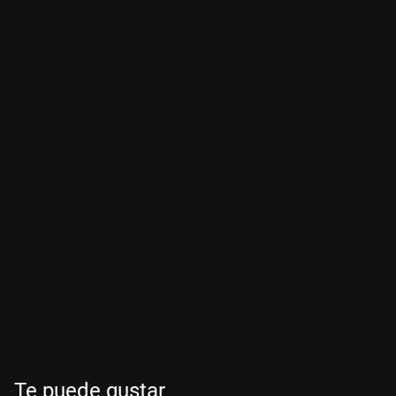
Te puede gustar