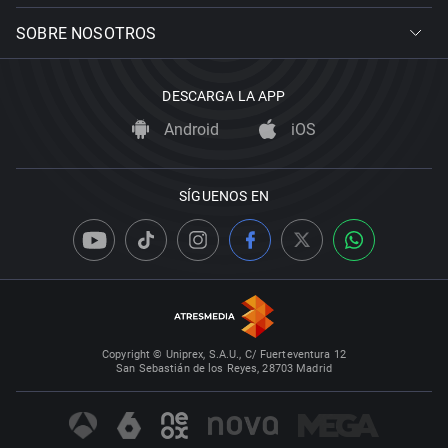
SOBRE NOSOTROS
DESCARGA LA APP
Android
iOS
SÍGUENOS EN
Copyright © Uniprex, S.A.U., C/ Fuerteventura 12
San Sebastián de los Reyes, 28703 Madrid