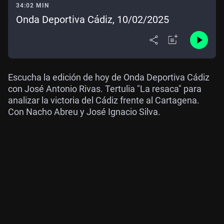
34:02 MIN
Onda Deportiva Cádiz, 10/02/2025
Escucha la edición de hoy de Onda Deportiva Cádiz
con José Antonio Rivas. Tertulia "La resaca" para
analizar la victoria del Cádiz frente al Cartagena.
Con Nacho Abreu y José Ignacio Silva.