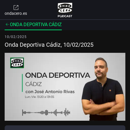
ondacero.es
ONDA DEPORTIVA CÁDIZ
10/02/2025
Onda Deportiva Cádiz, 10/02/2025