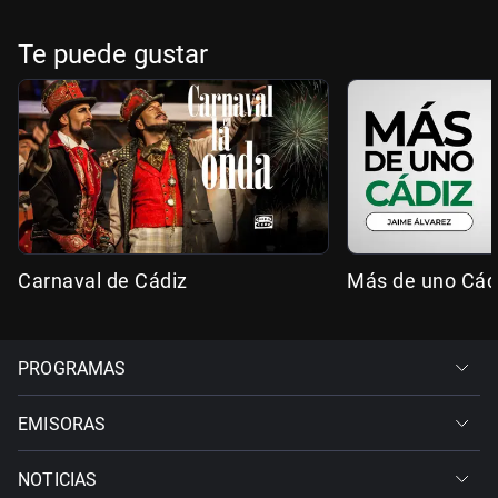
Te puede gustar
Carnaval de Cádiz
Más de uno Cád
PROGRAMAS
EMISORAS
NOTICIAS