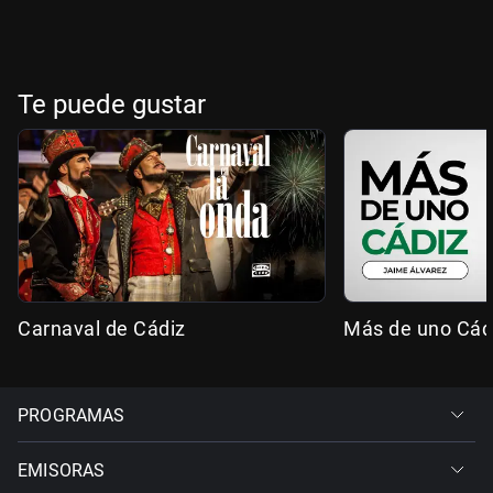
Te puede gustar
Carnaval de Cádiz
Más de uno Cád
PROGRAMAS
EMISORAS