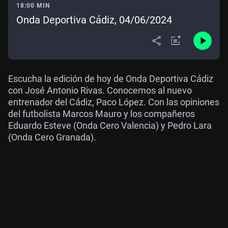
18:00 MIN
Onda Deportiva Cádiz, 04/06/2024
Escucha la edición de hoy de Onda Deportiva Cádiz
con José Antonio Rivas. Conocemos al nuevo
entrenador del Cádiz, Paco López. Con las opiniones
del futbolista Marcos Mauro y los compañeros
Eduardo Esteve (Onda Cero Valencia) y Pedro Lara
(Onda Cero Granada).