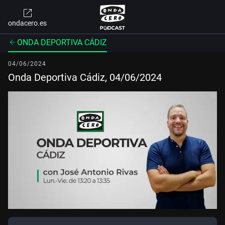
ondacero.es
ONDA DEPORTIVA CÁDIZ
04/06/2024
Onda Deportiva Cádiz, 04/06/2024