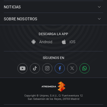
NOTICIAS
SOBRE NOSOTROS
DESCARGA LA APP
Android
iOS
SÍGUENOS EN
Copyright © Uniprex, S.A.U., C/ Fuerteventura 12
San Sebastián de los Reyes, 28703 Madrid