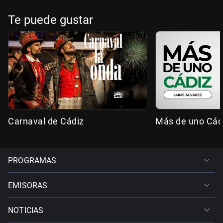
Te puede gustar
Carnaval de Cádiz
Más de uno Cád
PROGRAMAS
EMISORAS
NOTICIAS