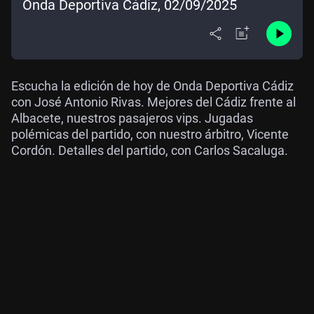
Onda Deportiva Cádiz, 02/09/2025
Escucha la edición de hoy de Onda Deportiva Cádiz
con José Antonio Rivas. Mejores del Cádiz frente al
Albacete, nuestros pasajeros vips. Jugadas
polémicas del partido, con nuestro árbitro, Vicente
Cordón. Detalles del partido, con Carlos Sacaluga.