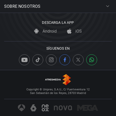
SOBRE NOSOTROS
DESCARGA LA APP
Android
iOS
SÍGUENOS EN
Copyright © Uniprex, S.A.U., C/ Fuerteventura 12
San Sebastián de los Reyes, 28703 Madrid