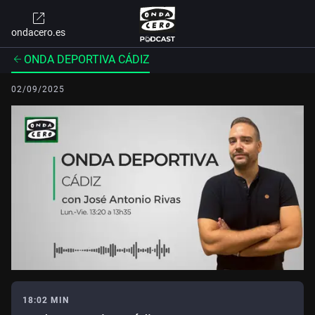
ondacero.es
ONDA DEPORTIVA CÁDIZ
02/09/2025
18:02 MIN