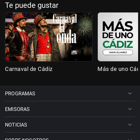
Te puede gustar
Carnaval de Cádiz
Más de uno Cád
PROGRAMAS
EMISORAS
NOTICIAS