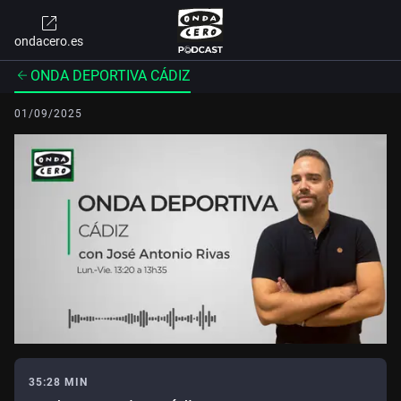
ondacero.es
ONDA DEPORTIVA CÁDIZ
01/09/2025
35:28 MIN