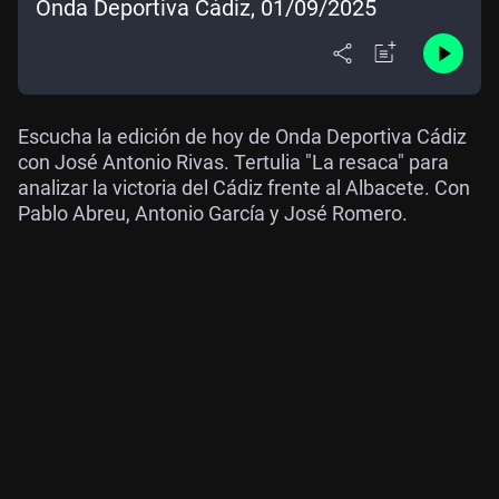
Onda Deportiva Cádiz, 01/09/2025
Escucha la edición de hoy de Onda Deportiva Cádiz
con José Antonio Rivas. Tertulia "La resaca" para
analizar la victoria del Cádiz frente al Albacete. Con
Pablo Abreu, Antonio García y José Romero.