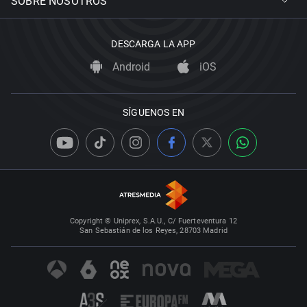
SOBRE NOSOTROS
DESCARGA LA APP
Android
iOS
SÍGUENOS EN
Copyright © Uniprex, S.A.U., C/ Fuerteventura 12
San Sebastián de los Reyes, 28703 Madrid