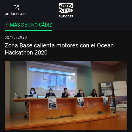
ondacero.es
MÁS DE UNO CÁDIZ
02/10/2020
Zona Base calienta motores con el Ocean
Hackathon 2020