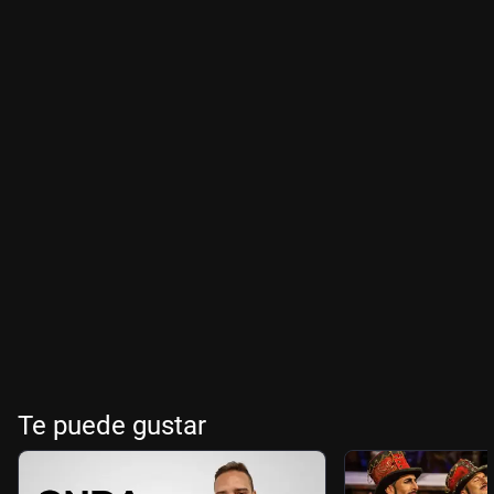
Te puede gustar