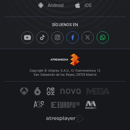
Android
iOS
SÍGUENOS EN
Copyright © Uniprex, S.A.U., C/ Fuerteventura 12
San Sebastián de los Reyes, 28703 Madrid