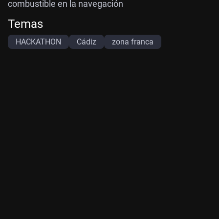
combustible en la navegación
Temas
HACKATHON
Cádiz
zona franca