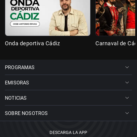
Onda deportiva Cádiz
Carnaval de Cád
PROGRAMAS
EMISORAS
NOTICIAS
SOBRE NOSOTROS
DESCARGA LA APP