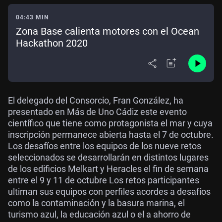
04:43 MIN
Zona Base calienta motores con el Ocean
Hackathon 2020
El delegado del Consorcio, Fran González, ha
presentado en Más de Uno Cádiz este evento
científico que tiene como protagonista el mar y cuya
inscripción permanece abierta hasta el 7 de octubre.
Los desafíos entre los equipos de los nueve retos
seleccionados se desarrollarán en distintos lugares
de los edificios Melkart y Heracles el fin de semana
entre el 9 y 11 de octubre Los retos participantes
ultiman sus equipos con perfiles acordes a desafíos
como la contaminación y la basura marina, el
turismo azul, la educación azul o el a ahorro de