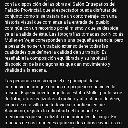
con la disposición de las obras el Salón Entrepatios del
Palacio Provincial, que el espectador pueda disfrutar del
conjunto como si se tratara de un cortometraje, con una
historia visual que comienza a la entrada del pueblo,
continúa con un recorrido por el mismo y que se despide
ya a la salida de éste. Las fotografías tomadas por Nicolás
Muller en Vejer corresponden a una pequeña estancia, pero
a pesar de no ser un trabajo extenso tiene todas las
cualidades que definen la calidad de su trabajo. Es
reseñable la composición equilibrada y su habitual
disposición de las diagonales que dan movimiento y
vitalidad a la escena.
Las personas son siempre el eje principal de su
composición aunque ocupen un pequeño espacio en la
misma. Especialmente orgulloso estaba Muller por la serie
de fotografías realizadas al molino y al molinero de Vejer,
icono de esta villa que todavía se mantiene en pie.
Asimismo, registra la dificultad del transporte de
mercancías que se realizaba con animales de carga. En
muchas de sus imágenes aparecen los niños envueltos en