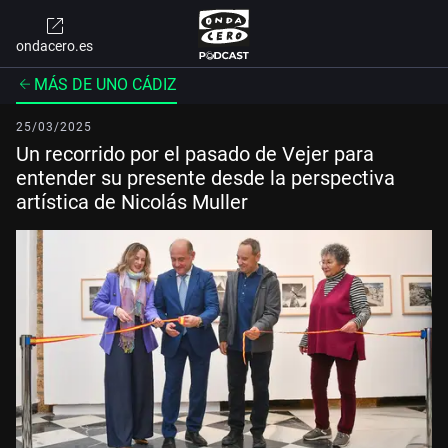
ondacero.es
MÁS DE UNO CÁDIZ
25/03/2025
Un recorrido por el pasado de Vejer para
entender su presente desde la perspectiva
artística de Nicolás Muller