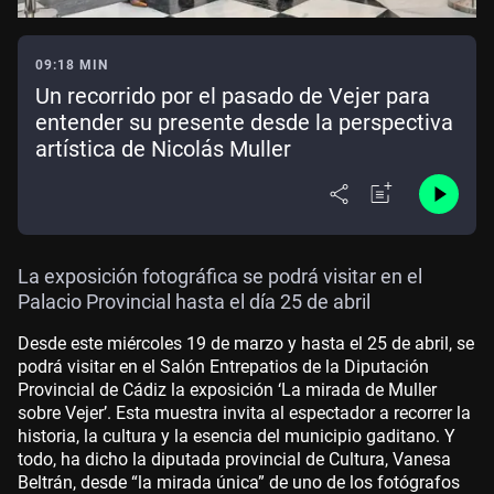
09:18 MIN
Un recorrido por el pasado de Vejer para
entender su presente desde la perspectiva
artística de Nicolás Muller
La exposición fotográfica se podrá visitar en el
Palacio Provincial hasta el día 25 de abril
Desde este miércoles 19 de marzo y hasta el 25 de abril, se
podrá visitar en el Salón Entrepatios de la Diputación
Provincial de Cádiz la exposición ‘La mirada de Muller
sobre Vejer’. Esta muestra invita al espectador a recorrer la
historia, la cultura y la esencia del municipio gaditano. Y
todo, ha dicho la diputada provincial de Cultura, Vanesa
Beltrán, desde “la mirada única” de uno de los fotógrafos