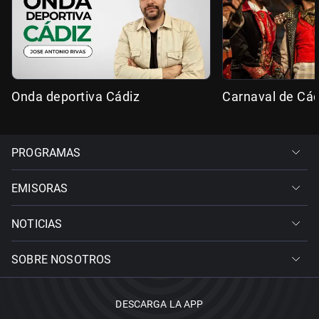
Onda deportiva Cádiz
Carnaval de Cád
PROGRAMAS
EMISORAS
NOTICIAS
SOBRE NOSOTROS
DESCARGA LA APP