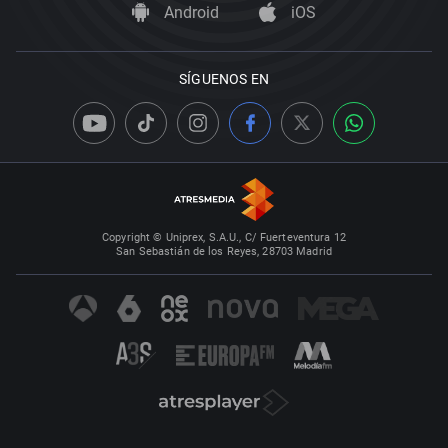
Android
iOS
SÍGUENOS EN
Copyright © Uniprex, S.A.U., C/ Fuerteventura 12
San Sebastián de los Reyes, 28703 Madrid