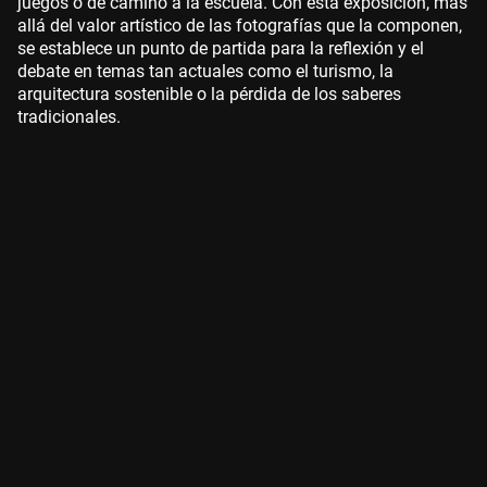
juegos o de camino a la escuela. Con esta exposición, más
allá del valor artístico de las fotografías que la componen,
se establece un punto de partida para la reflexión y el
debate en temas tan actuales como el turismo, la
arquitectura sostenible o la pérdida de los saberes
tradicionales.