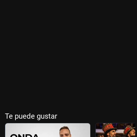
Te puede gustar