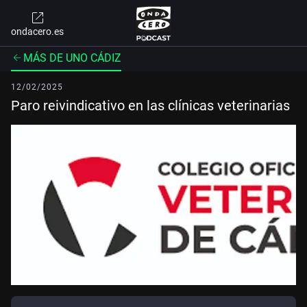
ondacero.es
MÁS DE UNO CÁDIZ
12/02/2025
Paro reivindicativo en las clínicas veterinarias