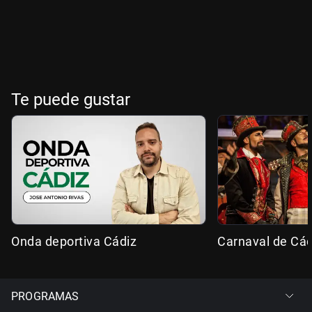
Te puede gustar
Onda deportiva Cádiz
Carnaval de Cád
PROGRAMAS