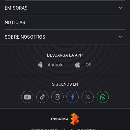
EMISORAS
NOTICIAS
SOBRE NOSOTROS
DESCARGA LA APP
Android
iOS
SÍGUENOS EN