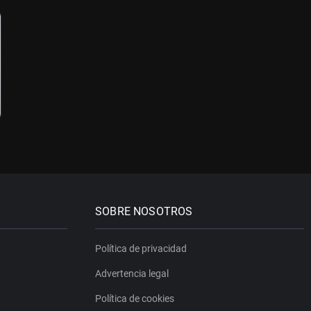
SOBRE NOSOTROS
Política de privacidad
Advertencia legal
Política de cookies