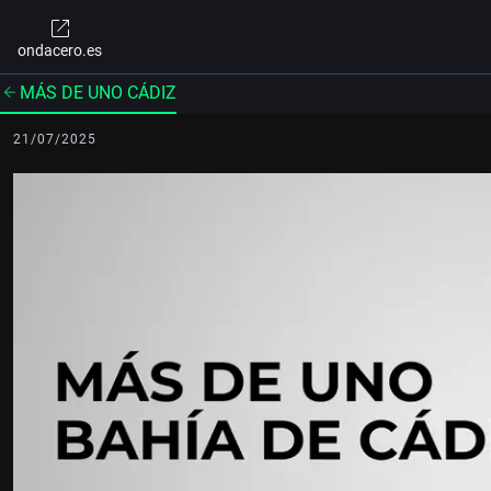
ondacero.es
MÁS DE UNO CÁDIZ
21/07/2025