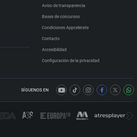
Aviso de transparencia
Bases de concursos
Condiciones Appcelerate
Contacto
Accesibilidad
Configuración de la privacidad
SÍGUENOS EN