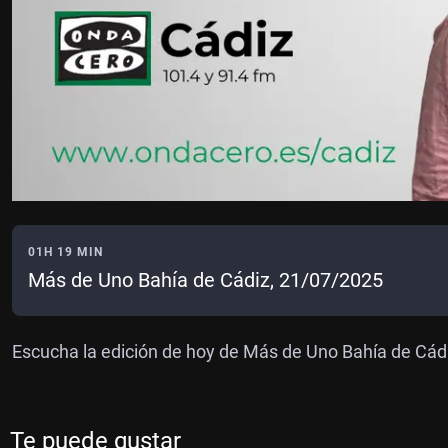
01H 19 MIN
Más de Uno Bahía de Cádiz, 21/07/2025
Escucha la edición de hoy de Más de Uno Bahía de Cád
Te puede gustar