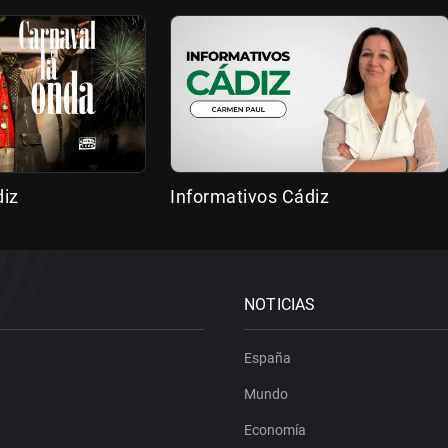
diz
Informativos Cádiz
NOTICIAS
España
Mundo
Economía