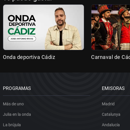
Onda deportiva Cádiz
Carnaval de Cá
PROGRAMAS
EMISORAS
Más de uno
Madrid
Julia en la onda
Catalunya
La brújula
Andalucía