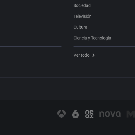
Sociedad
Televisión
Cultura
Ciencia y Tecnología
Ver todo