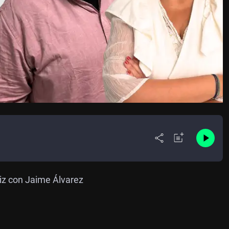
iz con Jaime Álvarez