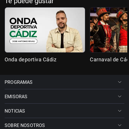
Te puede gustar
Onda deportiva Cádiz
Carnaval de Cád
PROGRAMAS
EMISORAS
NOTICIAS
SOBRE NOSOTROS