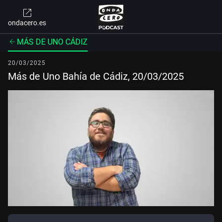
ondacero.es
MÁS DE UNO CÁDIZ
20/03/2025
Más de Uno Bahía de Cádiz, 20/03/2025