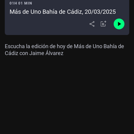
01H 01 MIN
Más de Uno Bahía de Cádiz, 20/03/2025
Escucha la edición de hoy de Más de Uno Bahía de
Cádiz con Jaime Álvarez