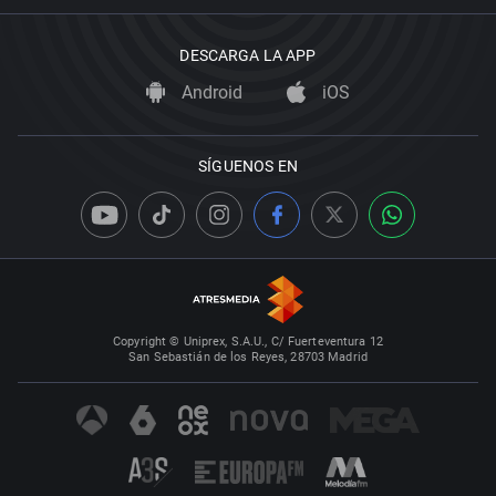
DESCARGA LA APP
Android
iOS
SÍGUENOS EN
Copyright © Uniprex, S.A.U., C/ Fuerteventura 12
San Sebastián de los Reyes, 28703 Madrid