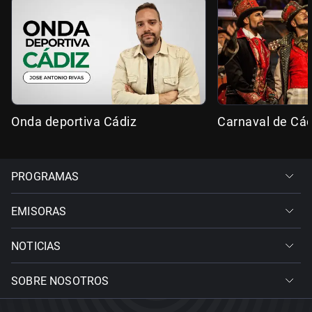
Onda deportiva Cádiz
Carnaval de Cád
PROGRAMAS
EMISORAS
NOTICIAS
SOBRE NOSOTROS