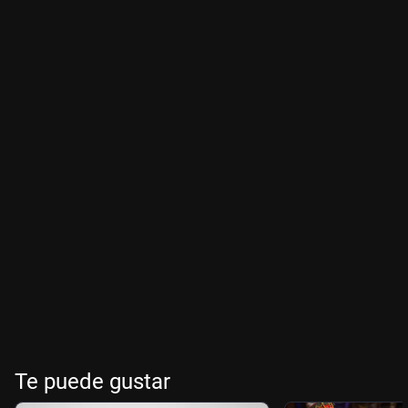
Te puede gustar