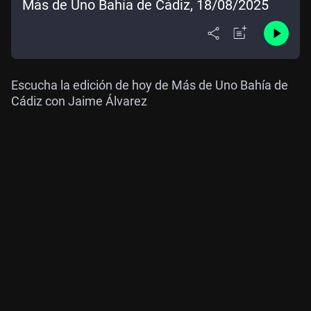
Más de Uno Bahía de Cádiz, 18/08/2025
Escucha la edición de hoy de Más de Uno Bahía de
Cádiz con Jaime Álvarez