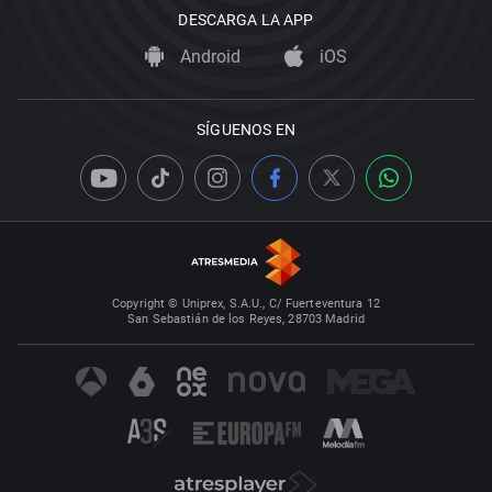
DESCARGA LA APP
Android
iOS
SÍGUENOS EN
Copyright © Uniprex, S.A.U., C/ Fuerteventura 12
San Sebastián de los Reyes, 28703 Madrid