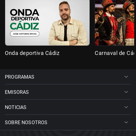
Onda deportiva Cádiz
Carnaval de Cád
PROGRAMAS
EMISORAS
NOTICIAS
SOBRE NOSOTROS