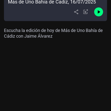
Más de Uno Bahía de Cádiz, 16/07/2025
Escucha la edición de hoy de Más de Uno Bahía de
Cádiz con Jaime Álvarez