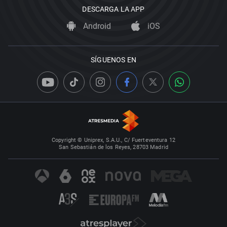
DESCARGA LA APP
Android
iOS
SÍGUENOS EN
Copyright © Uniprex, S.A.U., C/ Fuerteventura 12
San Sebastián de los Reyes, 28703 Madrid