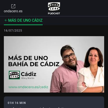
ondacero.es
MÁS DE UNO CÁDIZ
16/07/2025
01H 16 MIN