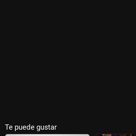
Te puede gustar