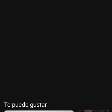
Te puede gustar