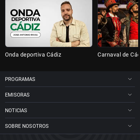
Onda deportiva Cádiz
Carnaval de Cád
PROGRAMAS
EMISORAS
NOTICIAS
SOBRE NOSOTROS