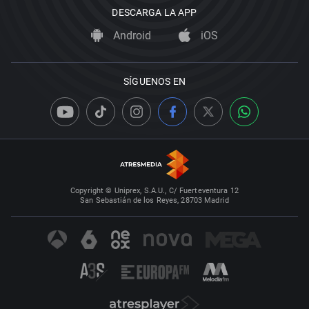
DESCARGA LA APP
Android
iOS
SÍGUENOS EN
Copyright © Uniprex, S.A.U., C/ Fuerteventura 12
San Sebastián de los Reyes, 28703 Madrid