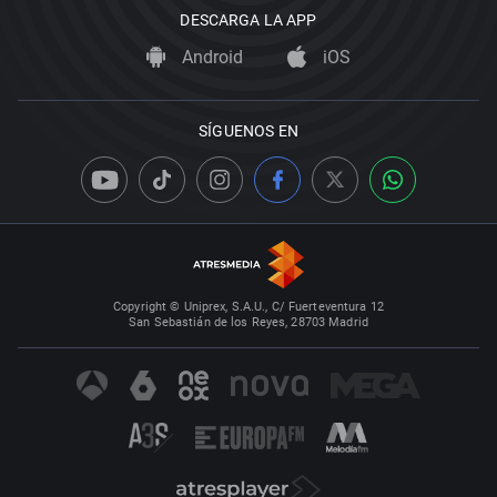
DESCARGA LA APP
Android
iOS
SÍGUENOS EN
Copyright © Uniprex, S.A.U., C/ Fuerteventura 12
San Sebastián de los Reyes, 28703 Madrid