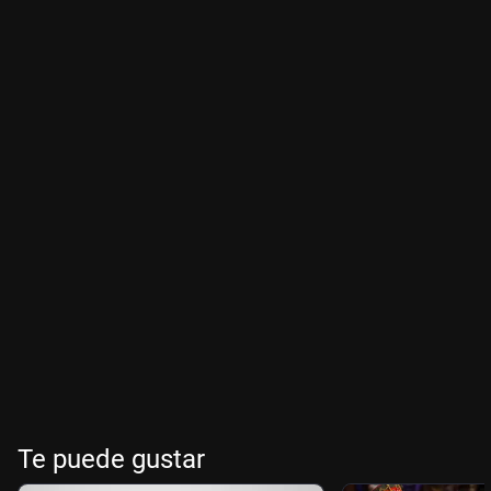
Te puede gustar