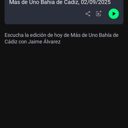
Más de Uno Bahía de Cádiz, 02/09/2025
Escucha la edición de hoy de Más de Uno Bahía de
Cádiz con Jaime Álvarez