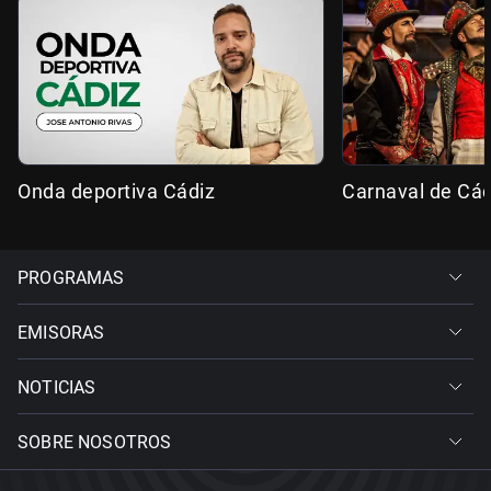
Onda deportiva Cádiz
Carnaval de Cád
PROGRAMAS
EMISORAS
NOTICIAS
SOBRE NOSOTROS