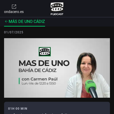
ondacero.es
MÁS DE UNO CÁDIZ
01/07/2025
01H 00 MIN