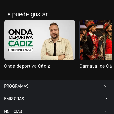
Te puede gustar
Onda deportiva Cádiz
Carnaval de Cád
PROGRAMAS
EMISORAS
NOTICIAS