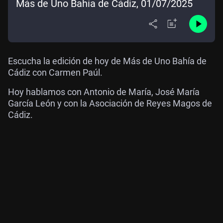
Más de Uno Bahía de Cádiz, 01/07/2025
Escucha la edición de hoy de Más de Uno Bahía de
Cádiz con Carmen Paúl.
Hoy hablamos con Antonio de María, José María
García León y con la Asociación de Reyes Magos de
Cádiz.