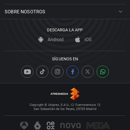
SOBRE NOSOTROS
DESCARGA LA APP
Android
iOS
SÍGUENOS EN
Copyright © Uniprex, S.A.U., C/ Fuerteventura 12
San Sebastián de los Reyes, 28703 Madrid