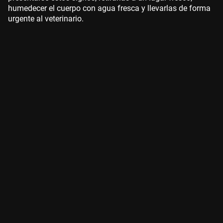
humedecer el cuerpo con agua fresca y llevarlas de forma
urgente al veterinario.