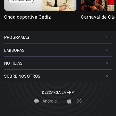
Onda deportiva Cádiz
Carnaval de Cád
PROGRAMAS
EMISORAS
NOTICIAS
SOBRE NOSOTROS
DESCARGA LA APP
Android
iOS