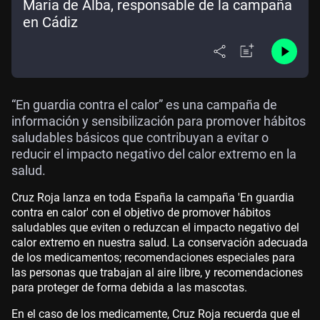
María de Alba, responsable de la campaña
en Cádiz
“En guardia contra el calor” es una campaña de
información y sensibilización para promover hábitos
saludables básicos que contribuyan a evitar o
reducir el impacto negativo del calor extremo en la
salud.
Cruz Roja lanza en toda España la campaña 'En guardia
contra en calor' con el objetivo de promover hábitos
saludables que eviten o reduzcan el impacto negativo del
calor extremo en nuestra salud. La conservación adecuada
de los medicamentos; recomendaciones especiales para
las personas que trabajan al aire libre, y recomendaciones
para proteger de forma debida a las mascotas.
En el caso de los medicamente, Cruz Roja recuerda que el