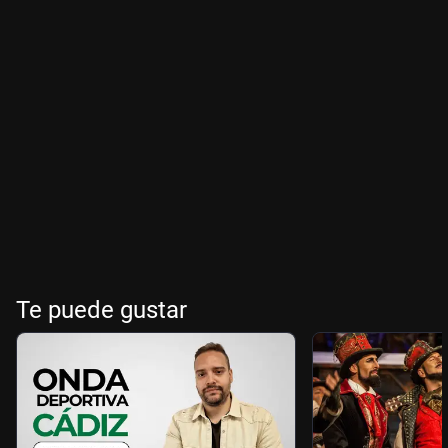
Te puede gustar