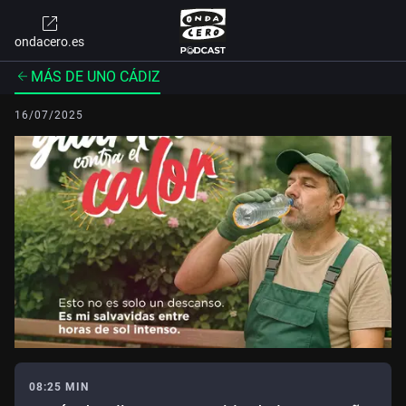
ondacero.es
MÁS DE UNO CÁDIZ
16/07/2025
08:25 MIN