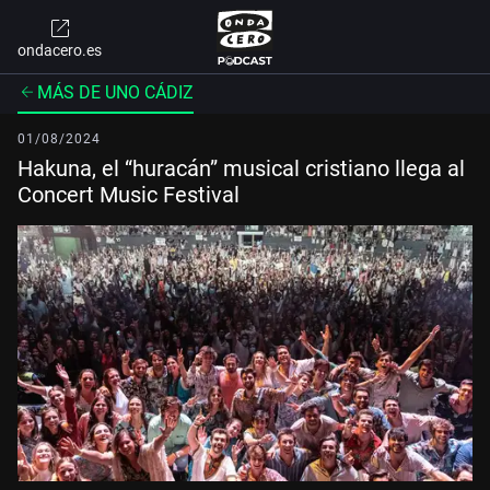
ondacero.es
MÁS DE UNO CÁDIZ
01/08/2024
Hakuna, el “huracán” musical cristiano llega al
Concert Music Festival