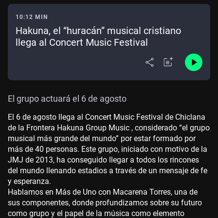
10:12 MIN
Hakuna, el “huracán” musical cristiano
llega al Concert Music Festival
El grupo actuará el 6 de agosto
El 6 de agosto llega al Concert Music Festival de Chiclana
de la Frontera Hakuna Group
Music , considerado “el grupo
musical más grande del mundo” por estar formado por
más de 40 personas. Este grupo, iniciado con motivo de la
JMJ de 2013, ha conseguido llegar a todos los rincones
del mundo llenando estadios a través de un mensaje de fe
y esperanza.
Hablamos en Más de Uno con Macarena Torres, una de
sus componentes, donde profundizamos sobre su futuro
como grupo y el papel de la música como elemento