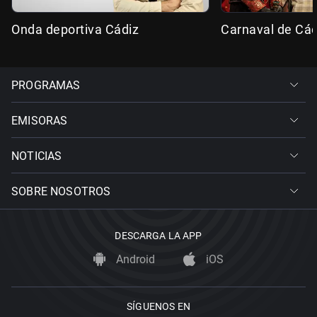
Onda deportiva Cádiz
Carnaval de Cád
PROGRAMAS
EMISORAS
NOTICIAS
SOBRE NOSOTROS
DESCARGA LA APP
Android
iOS
SÍGUENOS EN