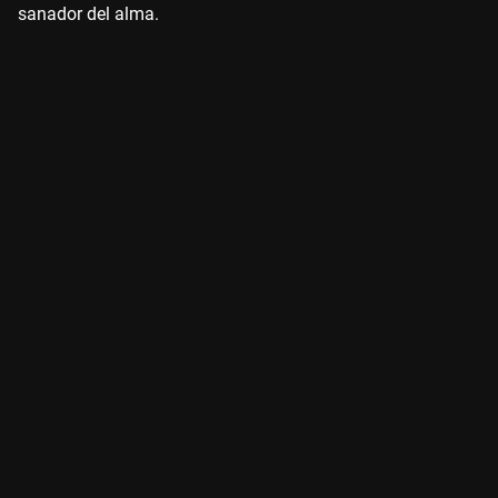
sanador del alma.