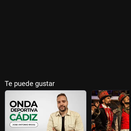
Te puede gustar