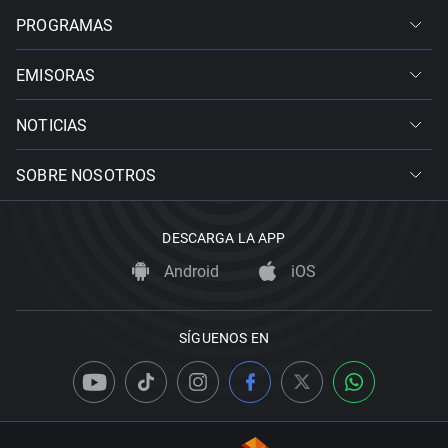
PROGRAMAS
EMISORAS
NOTICIAS
SOBRE NOSOTROS
DESCARGA LA APP
Android
iOS
SÍGUENOS EN