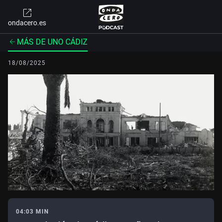
ondacero.es
MÁS DE UNO CÁDIZ
18/08/2025
04:03 MIN