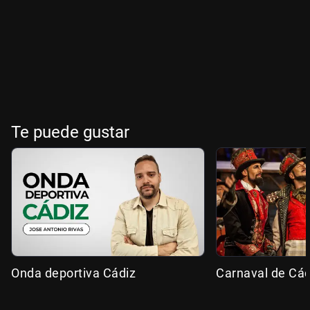
Te puede gustar
Onda deportiva Cádiz
Carnaval de Cád