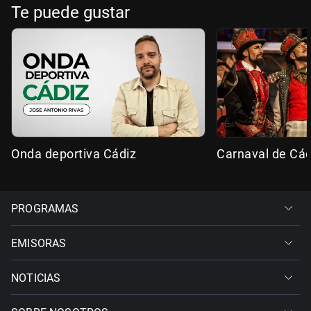
Te puede gustar
Onda deportiva Cádiz
Carnaval de Cád
PROGRAMAS
EMISORAS
NOTICIAS