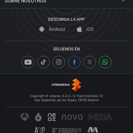
SOBRE NOSOTROS
DESCARGA LA APP
Android
iOS
SÍGUENOS EN
Copyright © Uniprex, S.A.U., C/ Fuerteventura 12
San Sebastián de los Reyes, 28703 Madrid