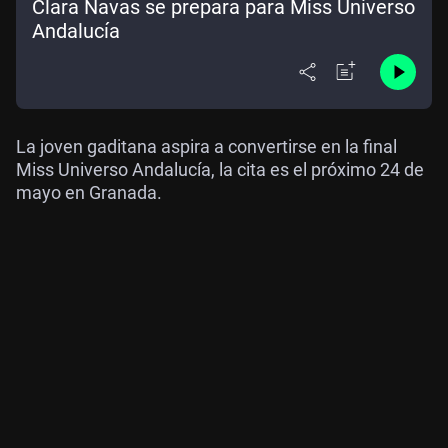
Clara Navas se prepara para Miss Universo
Andalucía
La joven gaditana aspira a convertirse en la final
Miss Universo Andalucía, la cita es el próximo 24 de
mayo en Granada.