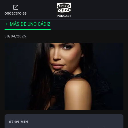
ondacero.es
MÁS DE UNO CÁDIZ
30/04/2025
07:09 MIN