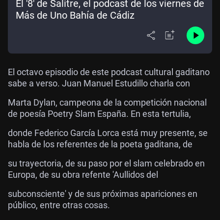
El '8' de Salitre, el podcast de los viernes de
Más de Uno Bahía de Cádiz
El octavo episodio de este podcast cultural gaditano
sabe a verso. Juan Manuel Estudillo charla con
Marta Dylan, campeona de la competición nacional
de poesía Poetry Slam España. En esta tertulia,
donde Federico García Lorca está muy presente, se
habla de los referentes de la poeta gaditana, de
su trayectoria, de su paso por el slam celebrado en
Europa, de su obra refente 'Aullidos del
subconsciente' y de sus próximas apariciones en
público, entre otras cosas.