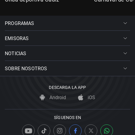
PROGRAMAS
EMISORAS
NOTICIAS
SOBRE NOSOTROS
DESCARGA LA APP
Android
iOS
SÍGUENOS EN