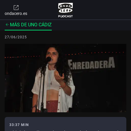
ondacero.es
MÁS DE UNO CÁDIZ
27/06/2025
33:37 MIN