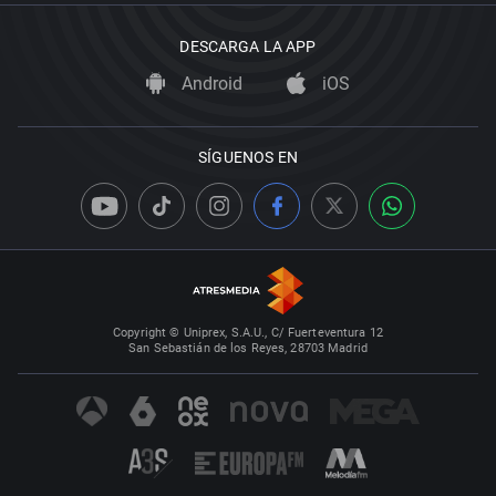
DESCARGA LA APP
Android
iOS
SÍGUENOS EN
Copyright © Uniprex, S.A.U., C/ Fuerteventura 12
San Sebastián de los Reyes, 28703 Madrid