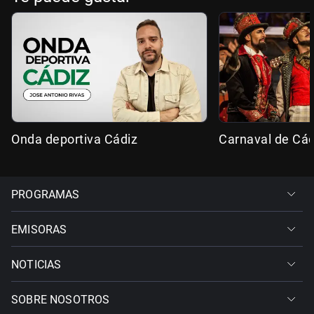
Onda deportiva Cádiz
Carnaval de Cád
PROGRAMAS
EMISORAS
NOTICIAS
SOBRE NOSOTROS