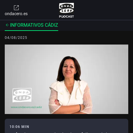
ondacero.es
INFORMATIVOS CÁDIZ
04/08/2025
10:06 MIN