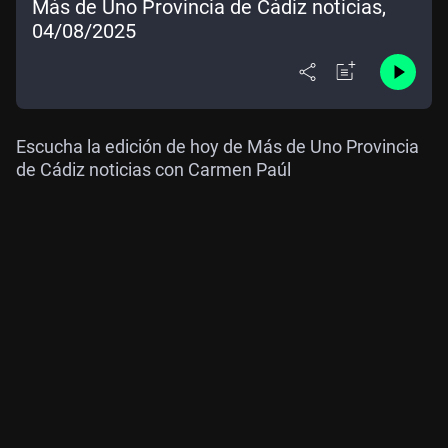
Más de Uno Provincia de Cádiz noticias,
04/08/2025
Escucha la edición de hoy de Más de Uno Provincia
de Cádiz noticias con Carmen Paúl