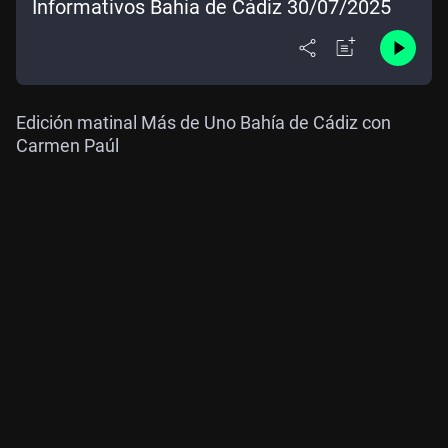
Informativos Bahía de Cádiz 30/07/2025
Edición matinal Más de Uno Bahía de Cádiz con
Carmen Paúl