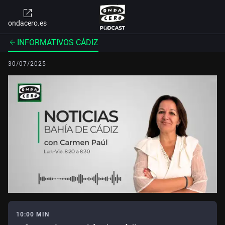
ondacero.es
INFORMATIVOS CÁDIZ
30/07/2025
10:00 MIN