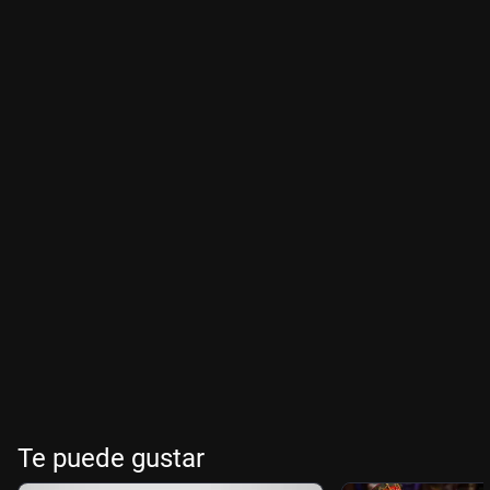
Te puede gustar