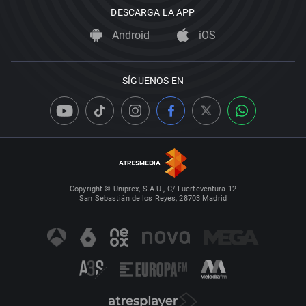
DESCARGA LA APP
Android
iOS
SÍGUENOS EN
Copyright © Uniprex, S.A.U., C/ Fuerteventura 12
San Sebastián de los Reyes, 28703 Madrid