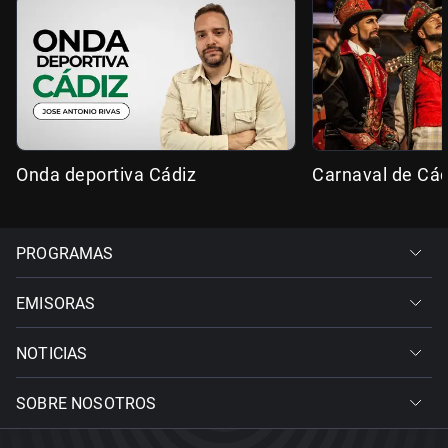
Onda deportiva Cádiz
Carnaval de Cád
PROGRAMAS
EMISORAS
NOTICIAS
SOBRE NOSOTROS