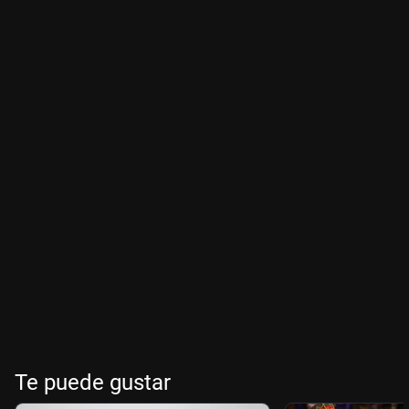
Te puede gustar