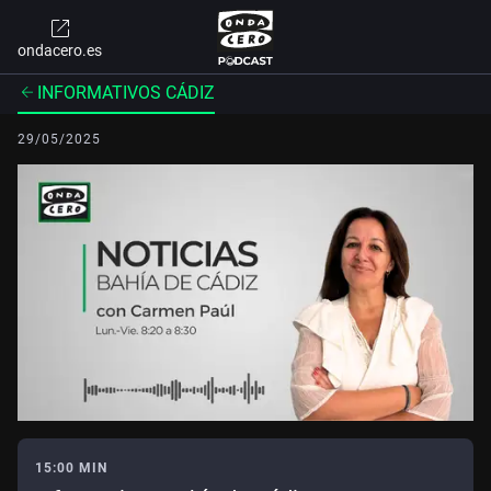
ondacero.es
INFORMATIVOS CÁDIZ
29/05/2025
15:00 MIN