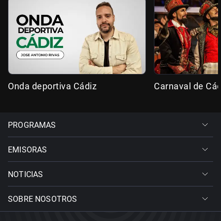
Onda deportiva Cádiz
Carnaval de Cád
PROGRAMAS
EMISORAS
NOTICIAS
SOBRE NOSOTROS