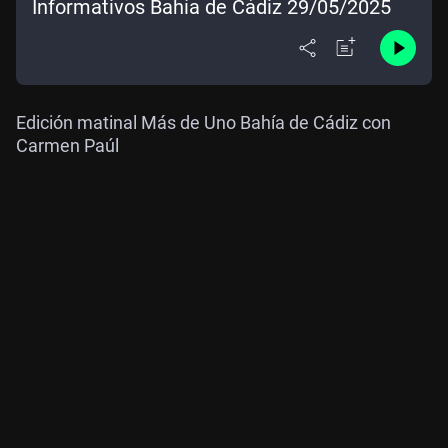
Informativos Bahía de Cádiz 29/05/2025
Edición matinal Más de Uno Bahía de Cádiz con
Carmen Paúl