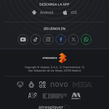
DESCARGA LA APP
Android
iOS
SÍGUENOS EN
Copyright © Uniprex, S.A.U., C/ Fuerteventura 12
San Sebastián de los Reyes, 28703 Madrid