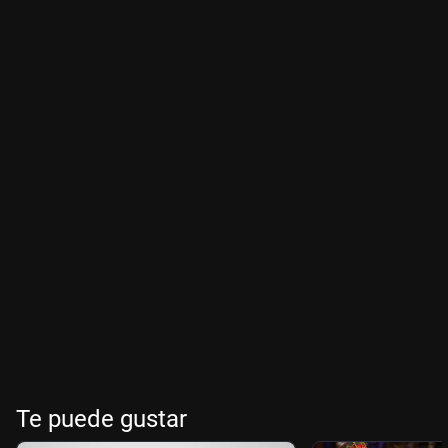
Te puede gustar