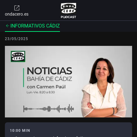
ondacero.es
INFORMATIVOS CÁDIZ
23/05/2025
10:00 MIN