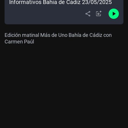
Informativos Bahía de Cádiz 23/05/2025
Edición matinal Más de Uno Bahía de Cádiz con
Carmen Paúl