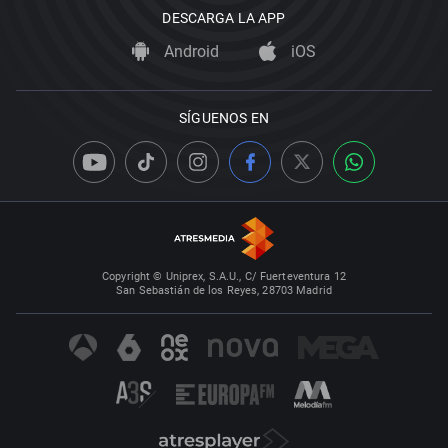
DESCARGA LA APP
Android
iOS
SÍGUENOS EN
Copyright © Uniprex, S.A.U., C/ Fuerteventura 12
San Sebastián de los Reyes, 28703 Madrid