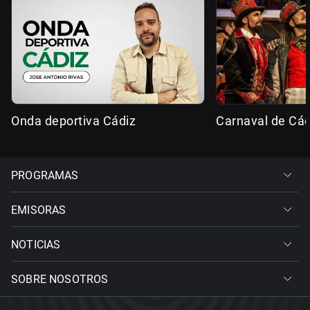
Onda deportiva Cádiz
Carnaval de Cád
PROGRAMAS
EMISORAS
NOTICIAS
SOBRE NOSOTROS