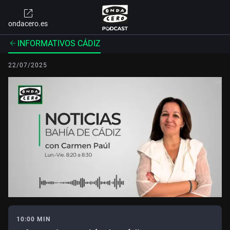
ondacero.es
INFORMATIVOS CÁDIZ
22/07/2025
10:00 MIN