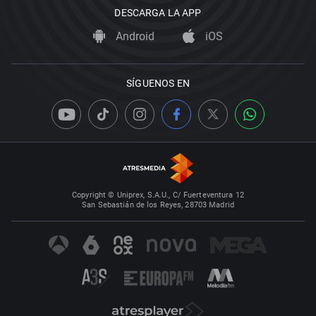
DESCARGA LA APP
Android
iOS
SÍGUENOS EN
Copyright © Uniprex, S.A.U., C/ Fuerteventura 12
San Sebastián de los Reyes, 28703 Madrid