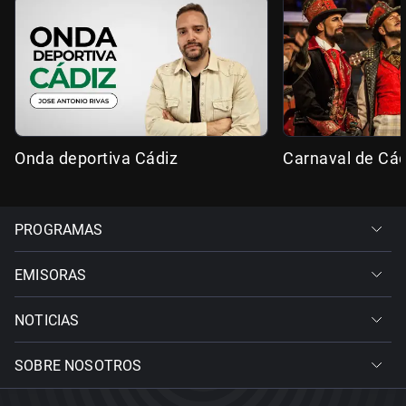
Onda deportiva Cádiz
Carnaval de Cád
PROGRAMAS
EMISORAS
NOTICIAS
SOBRE NOSOTROS