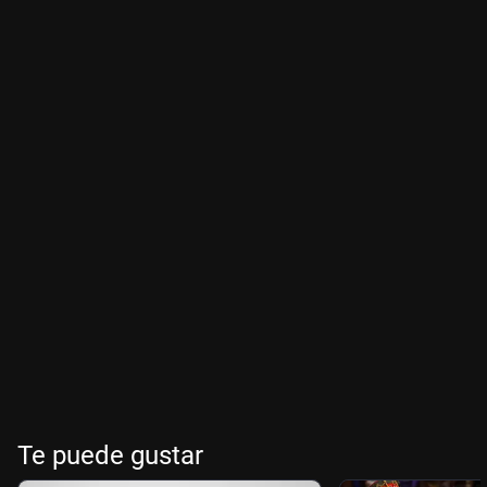
Te puede gustar