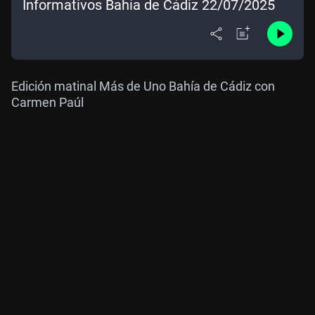
Informativos Bahía de Cádiz 22/07/2025
Edición matinal Más de Uno Bahía de Cádiz con
Carmen Paúl