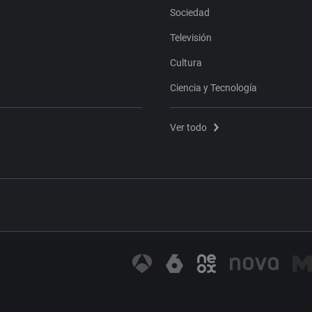
Sociedad
Televisión
Cultura
Ciencia y Tecnología
Ver todo