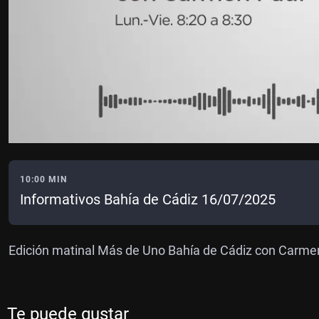
10:00 MIN
Informativos Bahía de Cádiz 16/07/2025
Edición matinal Más de Uno Bahía de Cádiz con Carme
Te puede gustar