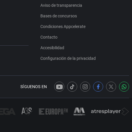
Aviso de transparencia
Bases de concursos
Condiciones Appcelerate
Contacto
Accesibilidad
Configuración de la privacidad
SÍGUENOS EN