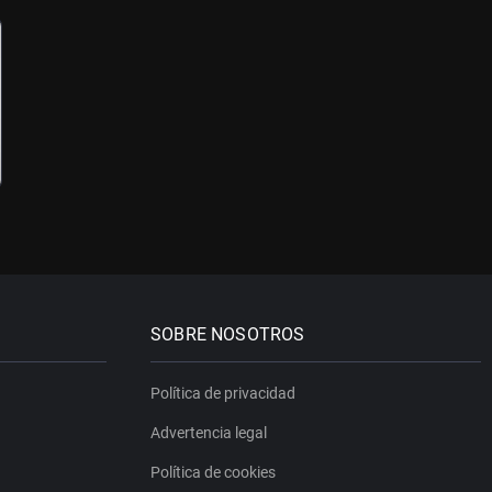
SOBRE NOSOTROS
Política de privacidad
Advertencia legal
Política de cookies