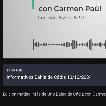
10:00 MIN
Informativos Bahía de Cádiz 10/10/2024
Edición matinal Más de Uno Bahía de Cádiz con Carme