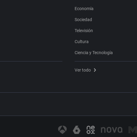
Economía
Sociedad
Televisión
Cultura
Ciencia y Tecnología
Ver todo