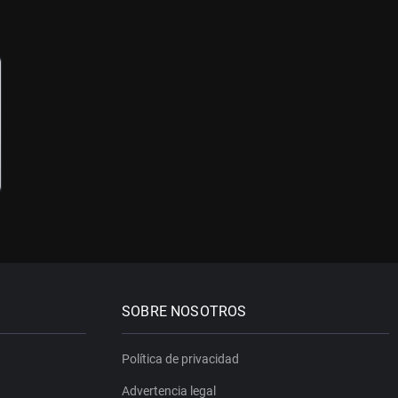
SOBRE NOSOTROS
Política de privacidad
Advertencia legal