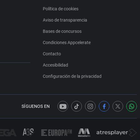
Política de cookies
Aviso de transparencia
Bases de concursos
Condiciones Appcelerate
Contacto
Accesibilidad
Configuración de la privacidad
SÍGUENOS EN