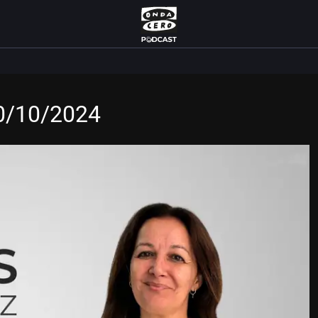
10/10/2024