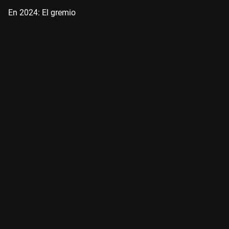
En 2024: El gremio