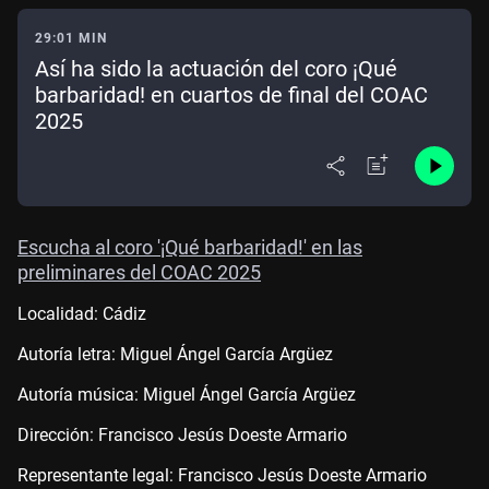
29:01 MIN
Así ha sido la actuación del coro ¡Qué
barbaridad! en cuartos de final del COAC
2025
Escucha al coro '¡Qué barbaridad!' en las
preliminares del COAC 2025
Localidad: Cádiz
Autoría letra: Miguel Ángel García Argüez
Autoría música: Miguel Ángel García Argüez
Dirección: Francisco Jesús Doeste Armario
Representante legal: Francisco Jesús Doeste Armario