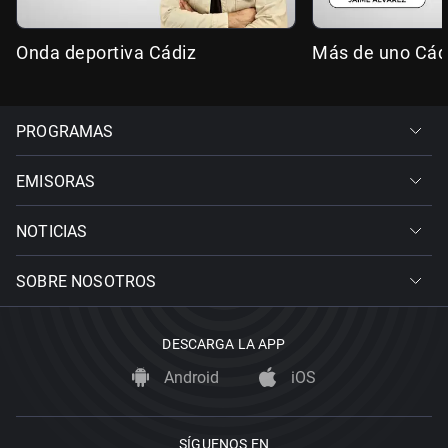
Onda deportiva Cádiz
Más de uno Cád
PROGRAMAS
EMISORAS
NOTICIAS
SOBRE NOSOTROS
DESCARGA LA APP
Android
iOS
SÍGUENOS EN