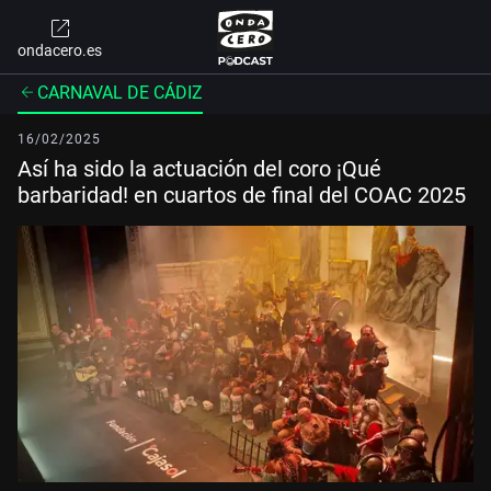
ondacero.es
CARNAVAL DE CÁDIZ
16/02/2025
Así ha sido la actuación del coro ¡Qué
barbaridad! en cuartos de final del COAC 2025