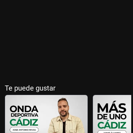
Te puede gustar