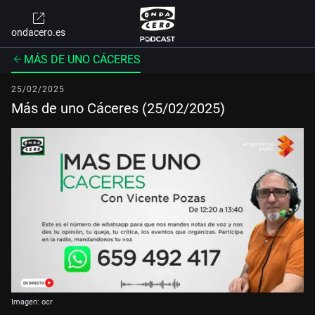
ondacero.es
MÁS DE UNO CÁCERES
25/02/2025
Más de uno Cáceres (25/02/2025)
Imagen: ocr