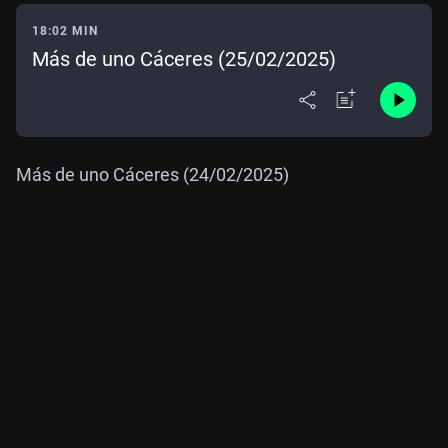
18:02 MIN
Más de uno Cáceres (25/02/2025)
Más de uno Cáceres (24/02/2025)