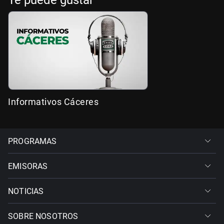
Te puede gustar
Informativos Cáceres
PROGRAMAS
EMISORAS
NOTICIAS
SOBRE NOSOTROS