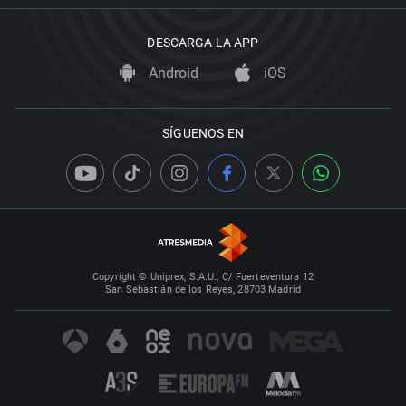
DESCARGA LA APP
Android
iOS
SÍGUENOS EN
Copyright © Uniprex, S.A.U., C/ Fuerteventura 12
San Sebastián de los Reyes, 28703 Madrid