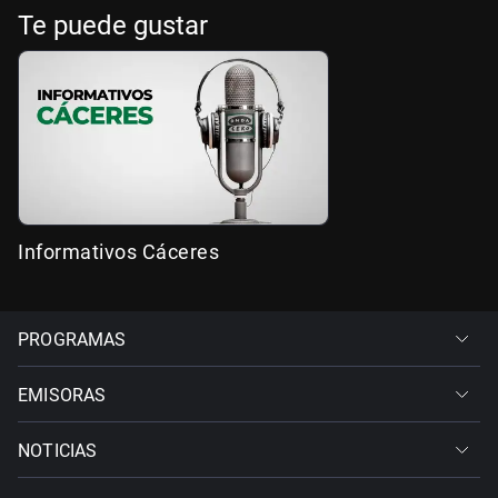
Te puede gustar
Informativos Cáceres
PROGRAMAS
EMISORAS
NOTICIAS