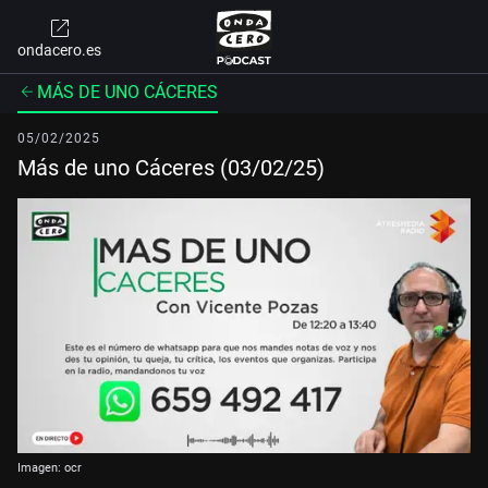
ondacero.es
MÁS DE UNO CÁCERES
05/02/2025
Más de uno Cáceres (03/02/25)
Imagen: ocr