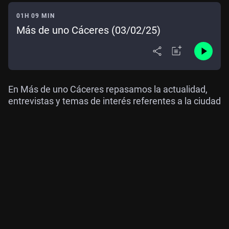
01H 09 MIN
Más de uno Cáceres (03/02/25)
En Más de uno Cáceres repasamos la actualidad,
entrevistas y temas de interés referentes a la ciudad