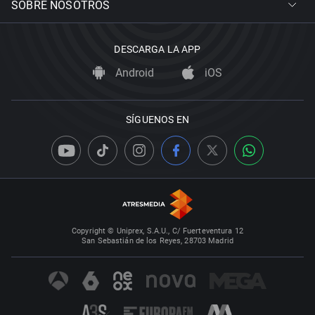
SOBRE NOSOTROS
DESCARGA LA APP
Android
iOS
SÍGUENOS EN
Copyright © Uniprex, S.A.U., C/ Fuerteventura 12
San Sebastián de los Reyes, 28703 Madrid