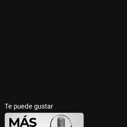
Te puede gustar