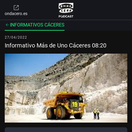
ondacero.es
INFORMATIVOS CÁCERES
27/04/2022
Informativo Más de Uno Cáceres 08:20