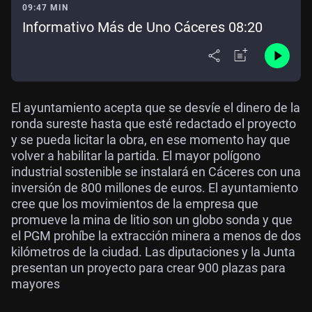
09:47 MIN
Informativo Más de Uno Cáceres 08:20
El ayuntamiento acepta que se desvíe el dinero de la
ronda sureste hasta que esté redactado el proyecto
y se pueda licitar la obra, en ese momento hay que
volver a habilitar la partida. El mayor polígono
industrial sostenible se instalará en Cáceres con una
inversión de 800 millones de euros. El ayuntamiento
cree que los movimientos de la empresa que
promueve la mina de litio son un globo sonda y que
el PGM prohíbe la extracción minera a menos de dos
kilómetros de la ciudad. Las diputaciones y la Junta
presentan un proyecto para crear 900 plazas para
mayores
.