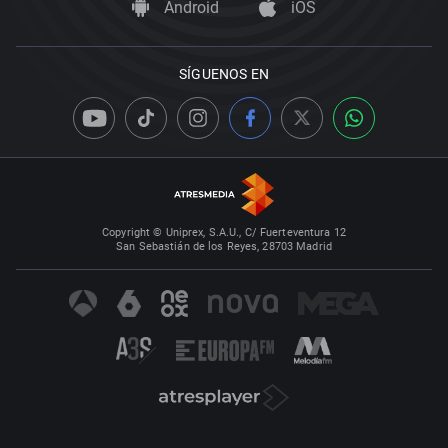
Android
iOS
SÍGUENOS EN
Copyright © Uniprex, S.A.U., C/ Fuerteventura 12
San Sebastián de los Reyes, 28703 Madrid