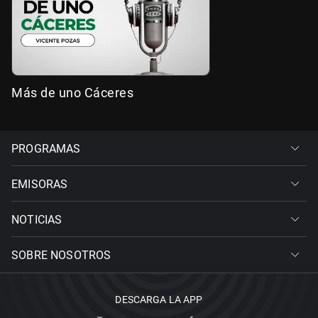
Más de uno Cáceres
PROGRAMAS
EMISORAS
NOTICIAS
SOBRE NOSOTROS
DESCARGA LA APP