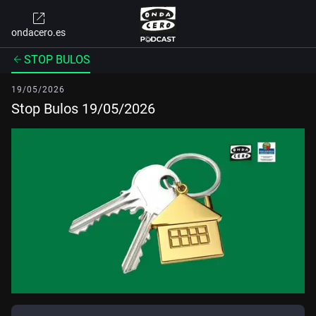
ondacero.es
STOP BULOS
19/05/2026
Stop Bulos 19/05/2026