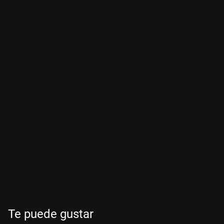
Te puede gustar