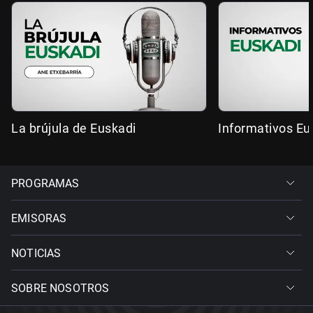
La brújula de Euskadi
Informativos Eu
PROGRAMAS
EMISORAS
NOTICIAS
SOBRE NOSOTROS