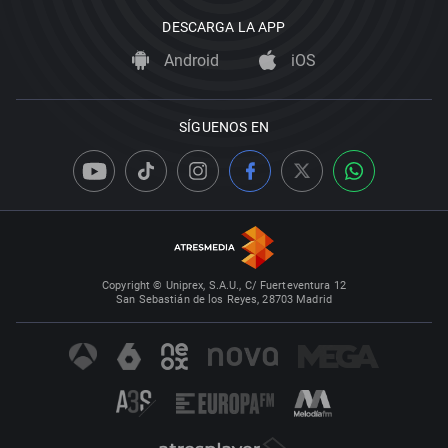
DESCARGA LA APP
Android
iOS
SÍGUENOS EN
Copyright © Uniprex, S.A.U., C/ Fuerteventura 12
San Sebastián de los Reyes, 28703 Madrid