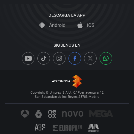
DESCARGA LA APP
Android
iOS
SÍGUENOS EN
Copyright © Uniprex, S.A.U., C/ Fuerteventura 12
San Sebastián de los Reyes, 28703 Madrid