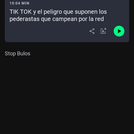
10:04 MIN
TIK TOK y el peligro que suponen los
pederastas que campean por la red
Stop Bulos