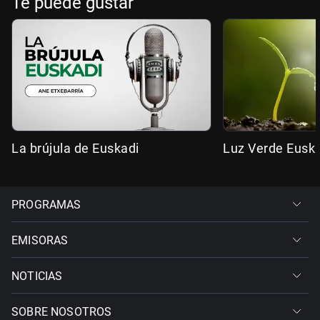
Te puede gustar
La brújula de Euskadi
Luz Verde Eusk
PROGRAMAS
EMISORAS
NOTICIAS
SOBRE NOSOTROS