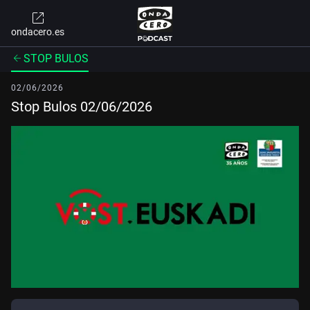
ondacero.es
STOP BULOS
02/06/2026
Stop Bulos 02/06/2026