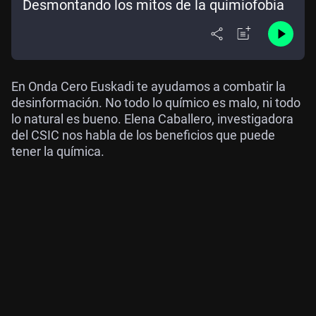
Desmontando los mitos de la quimiofobia
En Onda Cero Euskadi te ayudamos a combatir la
desinformación. No todo lo químico es malo, ni todo
lo natural es bueno. Elena Caballero, investigadora
del CSIC nos habla de los beneficios que puede
tener la química.