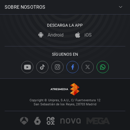
SOBRE NOSOTROS
DESCARGA LA APP
Android
iOS
SÍGUENOS EN
Copyright © Uniprex, S.A.U., C/ Fuerteventura 12
San Sebastián de los Reyes, 28703 Madrid