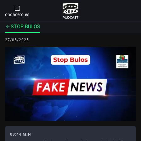
ondacero.es
STOP BULOS
27/05/2025
09:44 MIN