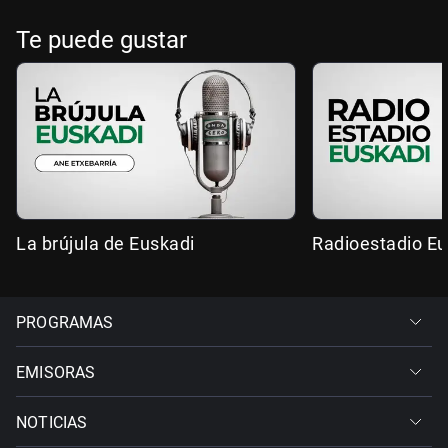
Te puede gustar
La brújula de Euskadi
Radioestadio Eu
PROGRAMAS
EMISORAS
NOTICIAS