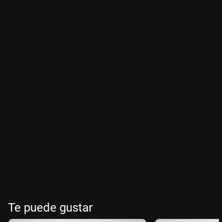
Te puede gustar