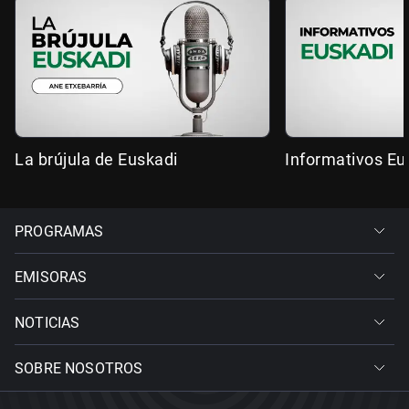
La brújula de Euskadi
Informativos Eu
PROGRAMAS
EMISORAS
NOTICIAS
SOBRE NOSOTROS