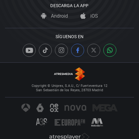
DESCARGA LA APP
Android
iOS
SÍGUENOS EN
Copyright © Uniprex, S.A.U., C/ Fuerteventura 12
San Sebastián de los Reyes, 28703 Madrid