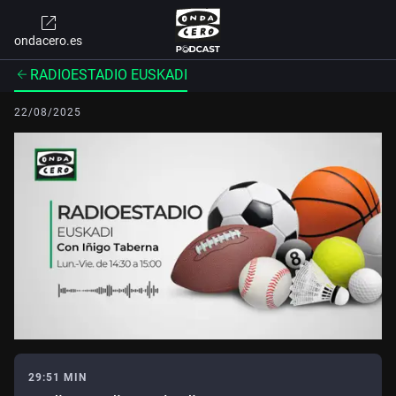
ondacero.es
RADIOESTADIO EUSKADI
22/08/2025
29:51 MIN