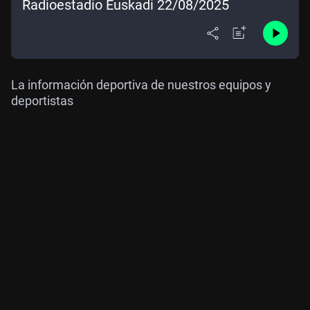
Radioestadio Euskadi 22/08/2025
La información deportiva de nuestros equipos y
deportistas