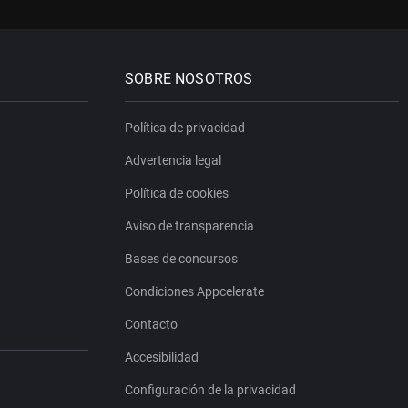
SOBRE NOSOTROS
Política de privacidad
Advertencia legal
Política de cookies
Aviso de transparencia
Bases de concursos
Condiciones Appcelerate
Contacto
Accesibilidad
Configuración de la privacidad