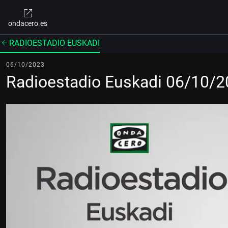
ondacero.es
RADIOESTADIO EUSKADI
06/10/2023
Radioestadio Euskadi 06/10/