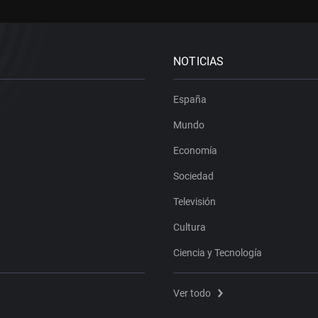
NOTICIAS
España
Mundo
Economía
Sociedad
Televisión
Cultura
Ciencia y Tecnología
Ver todo