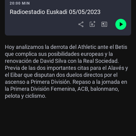
20:00 MIN
Radioestadio Euskadi 05/05/2023
Hoy analizamos la derrota del Athletic ante el Betis
que complica sus posibilidades europeas y la
renovación de David Silva con la Real Sociedad.
Previa de las dos importantes citas para el Alavés y
el Eibar que disputan dos duelos directos por el
ascenso a Primera División. Repaso a la jornada en
la Primera División Femenina, ACB, balonmano,
pelota y ciclismo.