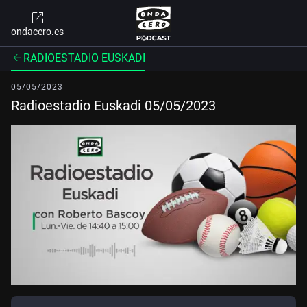
ondacero.es
RADIOESTADIO EUSKADI
05/05/2023
Radioestadio Euskadi 05/05/2023