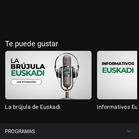
Te puede gustar
La brújula de Euskadi
Informativos Eu
PROGRAMAS