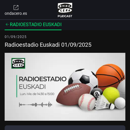
ondacero.es
RADIOESTADIO EUSKADI
01/09/2025
Radioestadio Euskadi 01/09/2025