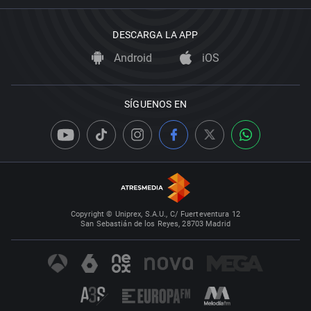
DESCARGA LA APP
Android
iOS
SÍGUENOS EN
Copyright © Uniprex, S.A.U., C/ Fuerteventura 12
San Sebastián de los Reyes, 28703 Madrid