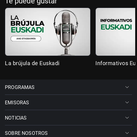
Te puede gustar
La brújula de Euskadi
Informativos Eu
PROGRAMAS
EMISORAS
NOTICIAS
SOBRE NOSOTROS