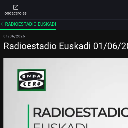
ondacero.es
RADIOESTADIO EUSKADI
01/06/2026
Radioestadio Euskadi 01/06/