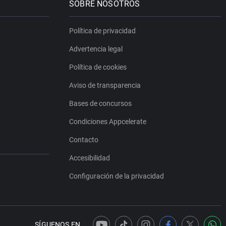
SOBRE NOSOTROS
Política de privacidad
Advertencia legal
Política de cookies
Aviso de transparencia
Bases de concursos
Condiciones Appcelerate
Contacto
Accesibilidad
Configuración de la privacidad
SÍGUENOS EN