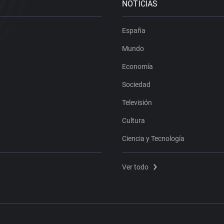
NOTICIAS
España
Mundo
Economía
Sociedad
Televisión
Cultura
Ciencia y Tecnología
Ver todo