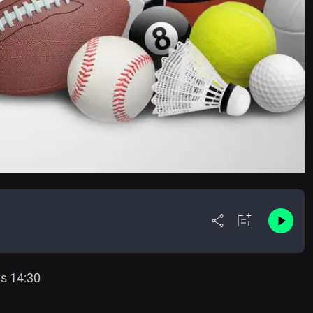
as 14:30