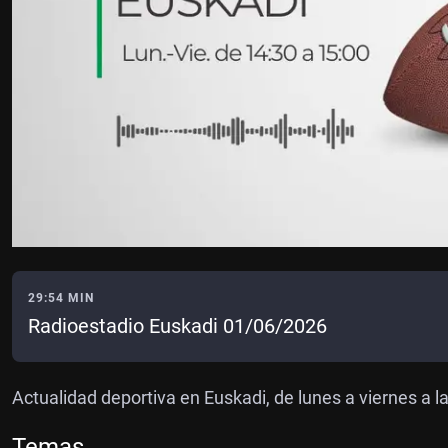
29:54 MIN
Radioestadio Euskadi 01/06/2026
Actualidad deportiva en Euskadi, de lunes a viernes a l
Temas