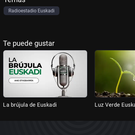
Radioestadio Euskadi
Te puede gustar
La brújula de Euskadi
Luz Verde Eusk