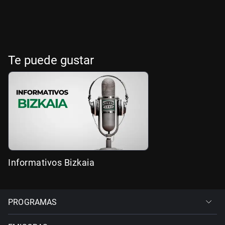
Te puede gustar
Informativos Bizkaia
PROGRAMAS