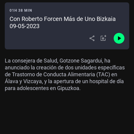
01H 38 MIN
Con Roberto Forcen Más de Uno Bizkaia
09-05-2023
La consejera de Salud, Gotzone Sagardui, ha
anunciado la creación de dos unidades específicas
de Trastorno de Conducta Alimentaria (TAC) en
Álava y Vizcaya, y la apertura de un hospital de día
para adolescentes en Gipuzkoa.