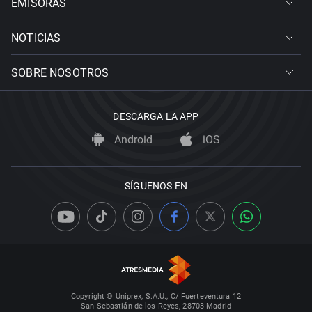
EMISORAS
NOTICIAS
SOBRE NOSOTROS
DESCARGA LA APP
Android
iOS
SÍGUENOS EN
Copyright © Uniprex, S.A.U., C/ Fuerteventura 12
San Sebastián de los Reyes, 28703 Madrid