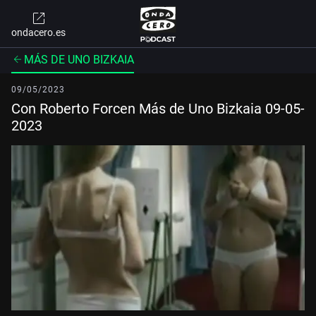
ondacero.es
MÁS DE UNO BIZKAIA
09/05/2023
Con Roberto Forcen Más de Uno Bizkaia 09-05-
2023