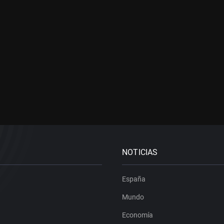
NOTICIAS
España
Mundo
Economía