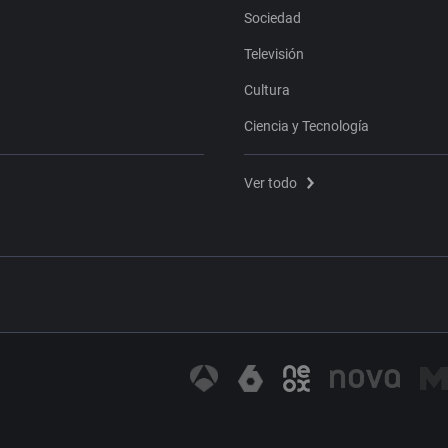
Sociedad
Televisión
Cultura
Ciencia y Tecnología
Ver todo