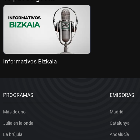
Informativos Bizkaia
PROGRAMAS
EMISORAS
Más de uno
Madrid
Julia en la onda
Catalunya
La brújula
Andalucía