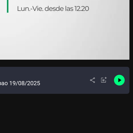
lbao 19/08/2025