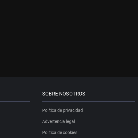
SOBRE NOSOTROS
Política de privacidad
Advertencia legal
Política de cookies