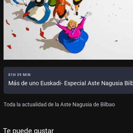
01H 39 MIN
Más de uno Euskadi- Especial Aste Nagusia Bi
Toda la actualidad de la Aste Nagusia de Bilbao
Te puede gustar