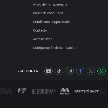
Aviso de transparencia
Bases de concursos
Condiciones Appcelerate
Contacto
Accesibilidad
Configuración de la privacidad
SÍGUENOS EN