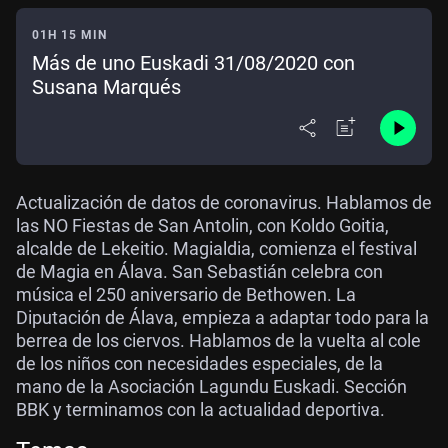
01H 15 MIN
Más de uno Euskadi 31/08/2020 con
Susana Marqués
Actualización de datos de coronavirus. Hablamos de
las NO Fiestas de San Antolin, con Koldo Goitia,
alcalde de Lekeitio. Magialdia, comienza el festival
de Magia en Álava. San Sebastián celebra con
música el 250 aniversario de Bethowen. La
Diputación de Álava, empieza a adaptar todo para la
berrea de los ciervos. Hablamos de la vuelta al cole
de los niños con necesidades especiales, de la
mano de la Asociación Lagundu Euskadi. Sección
BBK y terminamos con la actualidad deportiva.