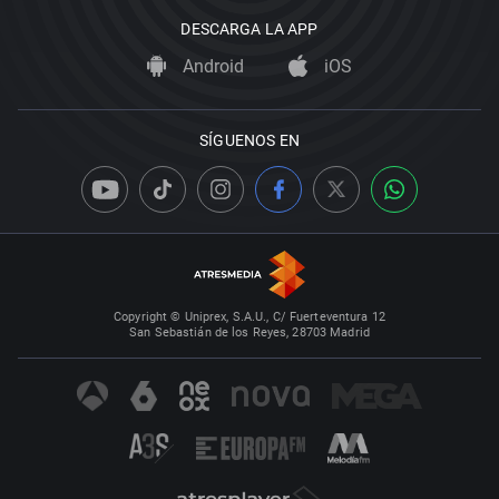
DESCARGA LA APP
Android
iOS
SÍGUENOS EN
Copyright © Uniprex, S.A.U., C/ Fuerteventura 12
San Sebastián de los Reyes, 28703 Madrid