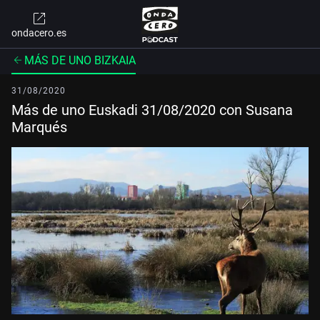
ondacero.es
MÁS DE UNO BIZKAIA
31/08/2020
Más de uno Euskadi 31/08/2020 con Susana
Marqués