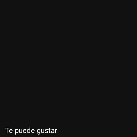
Te puede gustar