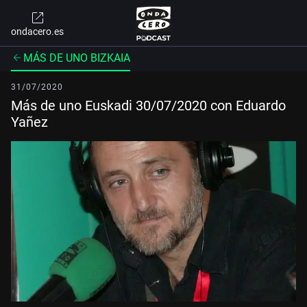
ondacero.es
MÁS DE UNO BIZKAIA
31/07/2020
Más de uno Euskadi 30/07/2020 con Eduardo
Yañez