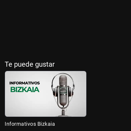
Te puede gustar
Informativos Bizkaia