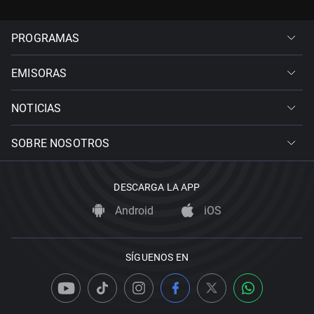
PROGRAMAS
EMISORAS
NOTICIAS
SOBRE NOSOTROS
DESCARGA LA APP
Android
iOS
SÍGUENOS EN