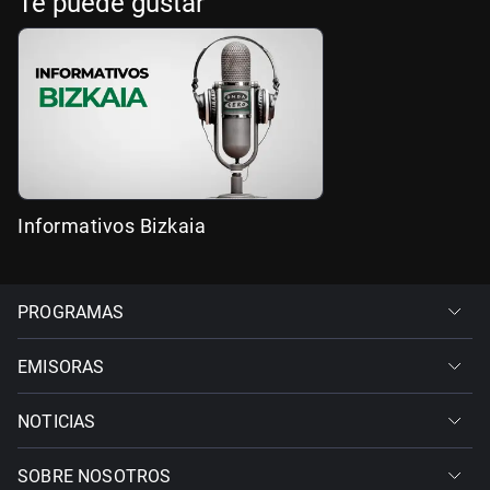
Te puede gustar
Informativos Bizkaia
PROGRAMAS
EMISORAS
NOTICIAS
SOBRE NOSOTROS