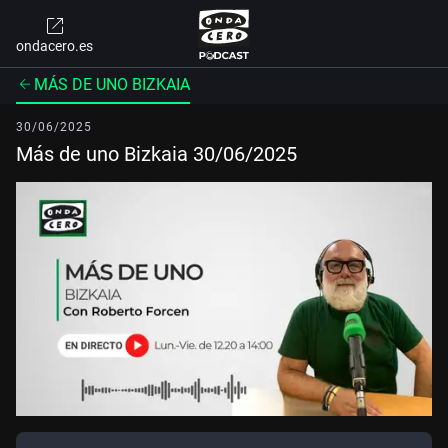
ondacero.es
MÁS DE UNO BIZKAIA
30/06/2025
Más de uno Bizkaia 30/06/2025