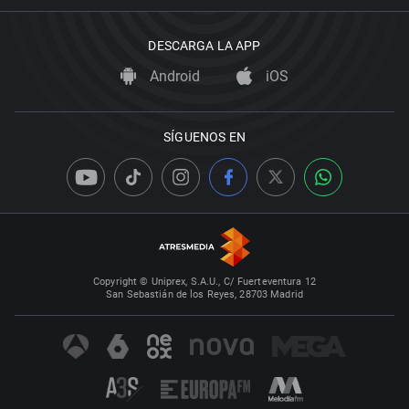
DESCARGA LA APP
Android
iOS
SÍGUENOS EN
Copyright © Uniprex, S.A.U., C/ Fuerteventura 12
San Sebastián de los Reyes, 28703 Madrid