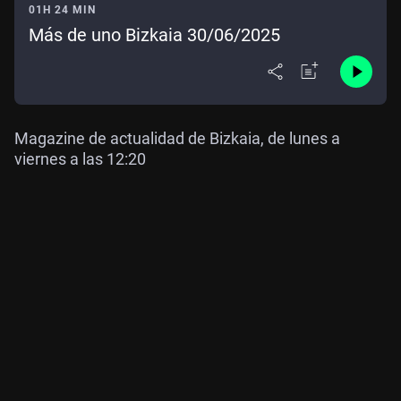
01H 24 MIN
Más de uno Bizkaia 30/06/2025
Magazine de actualidad de Bizkaia, de lunes a
viernes a las 12:20